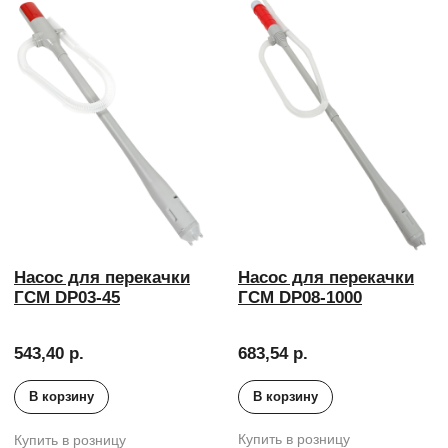
В корзину
В корзину
Купить в розницу
Купить в розницу