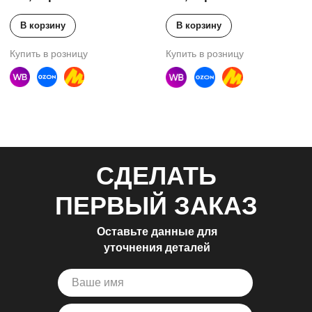
СДЕЛАТЬ
ПЕРВЫЙ ЗАКАЗ
Оставьте данные для
уточнения деталей