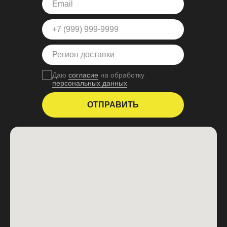
Даю
согласие
на обработку
персональных данных
ОТПРАВИТЬ