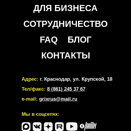
ДЛЯ БИЗНЕСА
СОТРУДНИЧЕСТВО
FAQ
БЛОГ
КОНТАКТЫ
Адрес:
г. Краснодар, ул. Крупской, 18
Тел/факс:
8 (861) 245 37 67
e-mail:
grixrus@mail.ru
Мы в соцсетях: