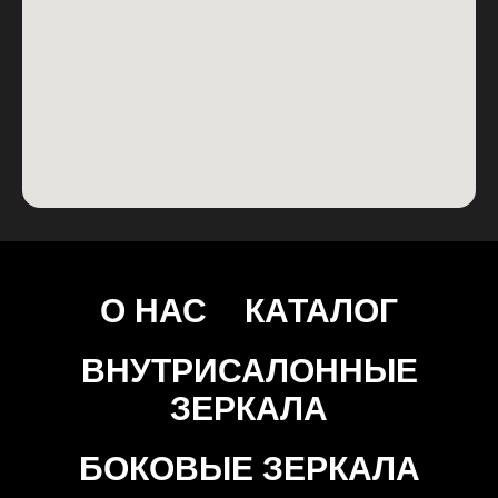
О НАС
КАТАЛОГ
ВНУТРИСАЛОННЫЕ
ЗЕРКАЛА
БОКОВЫЕ ЗЕРКАЛА