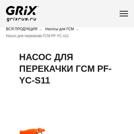
ВСЯ ПРОДУКЦИЯ
→
Насосы для ГСМ
→
Насос для перекачки ГСМ PF-YC-s11
НАСОС ДЛЯ
ПЕРЕКАЧКИ ГСМ PF-
YC-S11