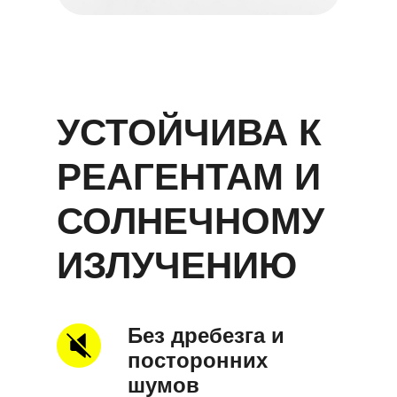
УСТОЙЧИВА К
РЕАГЕНТАМ И
СОЛНЕЧНОМУ
ИЗЛУЧЕНИЮ
Без дребезга и
посторонних
шумов