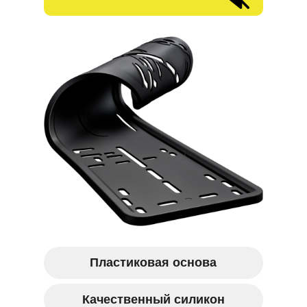
Пластиковая основа
Качественный силикон