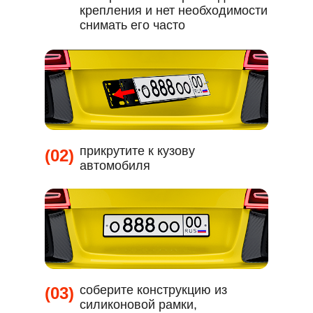
крепления и нет необходимости
снимать его часто
прикрутите к кузову
(02)
автомобиля
соберите конструкцию из
(03)
силиконовой рамки,