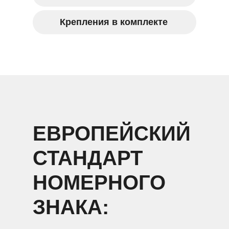
Крепления в комплекте
ЕВРОПЕЙСКИЙ
СТАНДАРТ
НОМЕРНОГО
ЗНАКА: