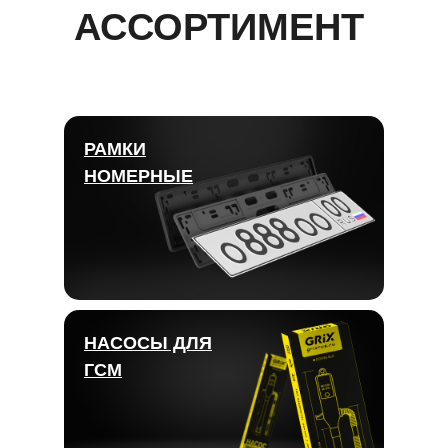
АССОРТИМЕНТ
РАМКИ
НОМЕРНЫЕ
НАСОСЫ ДЛЯ
ГСМ