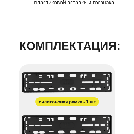
пластиковой вставки и госзнака
КОМПЛЕКТАЦИЯ:
силиконовая рамка - 1 шт