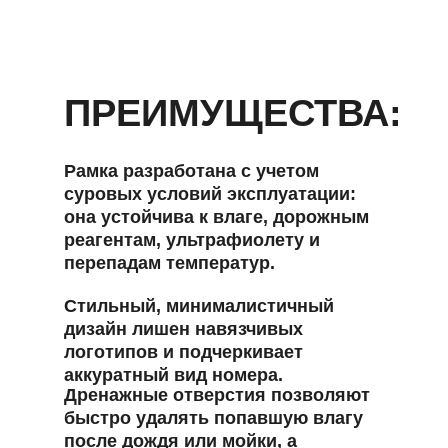
ПРЕИМУЩЕСТВА:
Рамка разработана с учетом
суровых условий эксплуатации:
она устойчива к влаге, дорожным
реагентам, ультрафиолету и
перепадам температур.
Стильный, минималистичный
дизайн лишен навязчивых
логотипов и подчеркивает
аккуратный вид номера.
Дренажные отверстия позволяют
быстро удалять попавшую влагу
после дождя или мойки, а