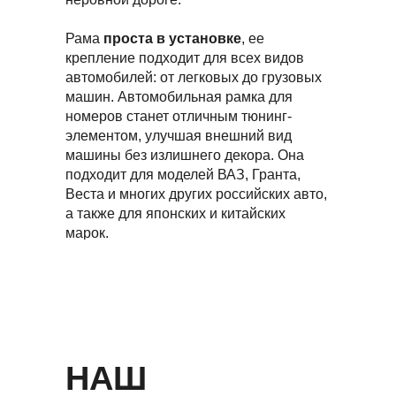
Рама
проста в установке
, ее
крепление подходит для всех видов
автомобилей: от легковых до грузовых
машин. Автомобильная рамка для
номеров станет отличным тюнинг-
элементом, улучшая внешний вид
машины без излишнего декора. Она
подходит для моделей ВАЗ, Гранта,
Веста и многих других российских авто,
а также для японских и китайских
марок.
НАШ