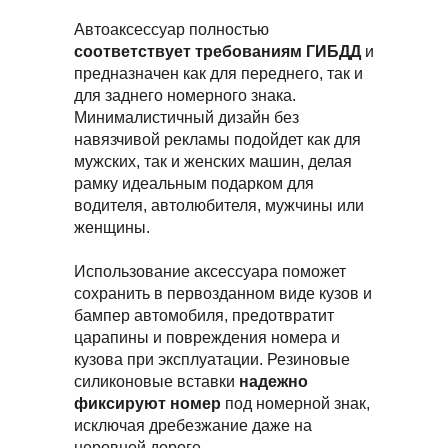
Автоаксессуар полностью
соответствует требованиям ГИБДД
и
предназначен как для переднего, так и
для заднего номерного знака.
Минималистичный дизайн без
навязчивой рекламы подойдет как для
мужских, так и женских машин, делая
рамку идеальным подарком для
водителя, автолюбителя, мужчины или
женщины.
Использование аксессуара поможет
сохранить в первозданном виде кузов и
бампер автомобиля, предотвратит
царапины и повреждения номера и
кузова при эксплуатации. Резиновые
силиконовые вставки
надежно
фиксируют номер
под номерной знак,
исключая дребезжание даже на
неровной дороге.