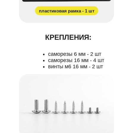
пластиковая рамка - 1 шт
КРЕПЛЕНИЯ:
саморезы 6 мм - 2 шт
саморезы 16 мм - 4 шт
винты м6 16 мм - 2 шт