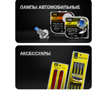
ЛАМПЫ АВТОМОБИЛЬНЫЕ
АКСЕССУАРЫ