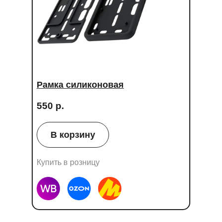
Рамка силиконовая
550 р.
В корзину
Купить в розницу