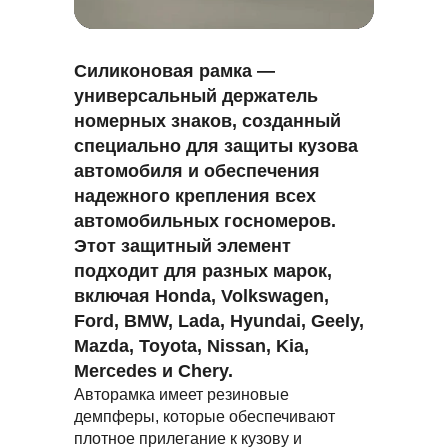
Силиконовая рамка —
универсальный держатель
номерных знаков, созданный
специально для защиты кузова
автомобиля и обеспечения
надежного крепления всех
автомобильных госномеров.
Этот защитный элемент
подходит для разных марок,
включая
Honda, Volkswagen,
Ford, BMW, Lada, Hyundai, Geely,
Mazda, Toyota, Nissan, Kia,
Mercedes
и
Chery.
Авторамка имеет резиновые
демпферы, которые обеспечивают
плотное прилегание к кузову и