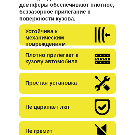
демпферы обеспечивают плотное,
беззазорное прилегание к
поверхности кузова.
Устойчива к
механическим
повреждениям
Плотно прилегает к
кузову автомобиля
Простая установка
Не царапает лкп
Не гремит