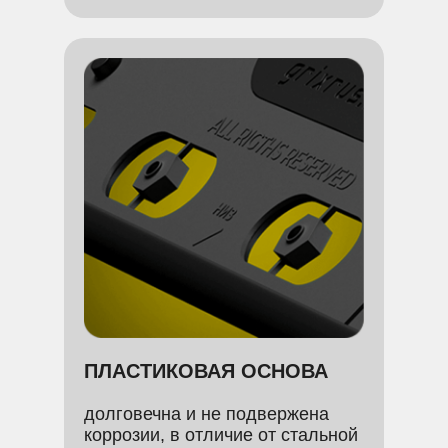
ПЛАСТИКОВАЯ ОСНОВА
долговечна и не подвержена
коррозии, в отличие от стальной