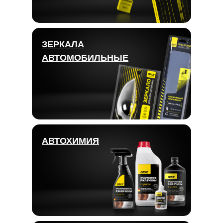
ЗЕРКАЛА
АВТОМОБИЛЬНЫЕ
АВТОХИМИЯ