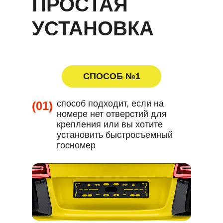
ПРОСТАЯ
УСТАНОВКА
СПОСОБ №1
способ подходит, если на
(01)
номере нет отверстий для
крепления или вы хотите
установить быстросъемный
госномер