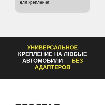
для крепления
УНИВЕРСАЛЬНОЕ
КРЕПЛЕНИЕ НА ЛЮБЫЕ
АВТОМОБИЛИ —
БЕЗ
АДАПТЕРОВ