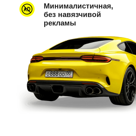
Минималистичная,
без навязчивой
рекламы