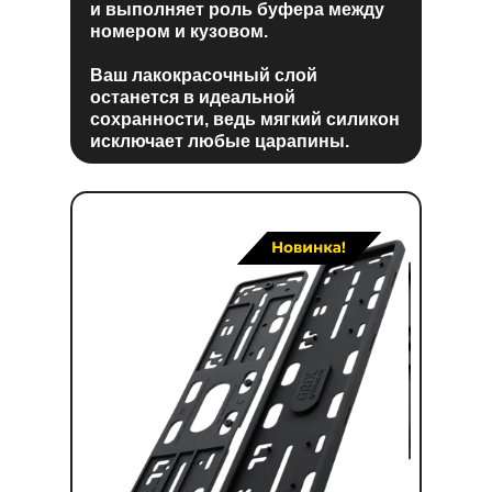
и выполняет роль буфера между
номером и кузовом.
Ваш лакокрасочный слой
останется в идеальной
сохранности, ведь мягкий силикон
исключает любые царапины.