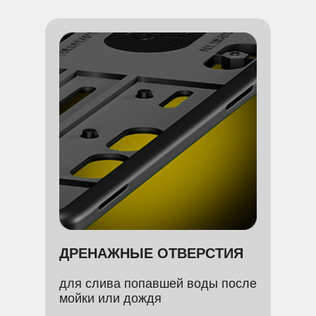
ДРЕНАЖНЫЕ ОТВЕРСТИЯ
для слива попавшей воды после
мойки или дождя