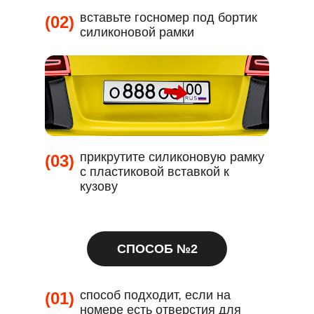
вставьте госномер под бортик
(02)
силиконовой рамки
прикрутите силиконовую рамку
(03)
с пластиковой вставкой к
кузову
СПОСОБ №2
способ подходит, если на
(01)
номере есть отверстия для