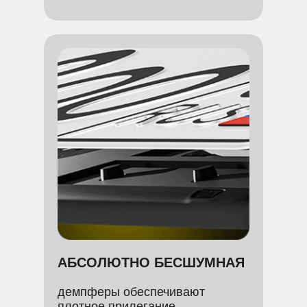
АБСОЛЮТНО БЕСШУМНАЯ
демпферы обеспечивают
плотное прилегание