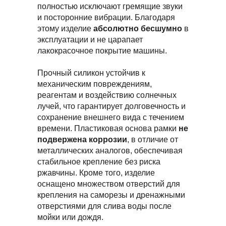
полностью исключают гремящие звуки
и посторонние вибрации. Благодаря
этому изделие
абсолютно бесшумно
в
эксплуатации и не царапает
лакокрасочное покрытие машины.
Прочный силикон устойчив к
механическим повреждениям,
реагентам и воздействию солнечных
лучей, что гарантирует долговечность и
сохранение внешнего вида с течением
времени. Пластиковая основа рамки
не
подвержена коррозии
, в отличие от
металлических аналогов, обеспечивая
стабильное крепление без риска
ржавчины. Кроме того, изделие
оснащено множеством отверстий для
крепления на саморезы и дренажными
отверстиями для слива воды после
мойки или дождя.