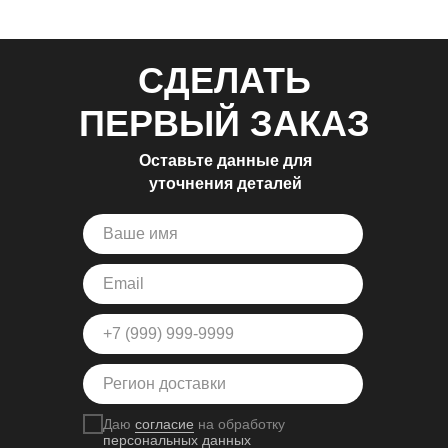
СДЕЛАТЬ
ПЕРВЫЙ ЗАКАЗ
Оставьте данные для
уточнения деталей
Даю
согласие
на обработку
персональных данных