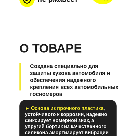
О ТОВАРЕ
Создана специально для
защиты кузова автомобиля и
обеспечения надежного
крепления всех автомобильных
госномеров
► Основа из прочного пластика
,
устойчивого к коррозии, надежно
фиксирует номерной знак, а
упругий бортик из качественного
силикона амортизирует вибрации