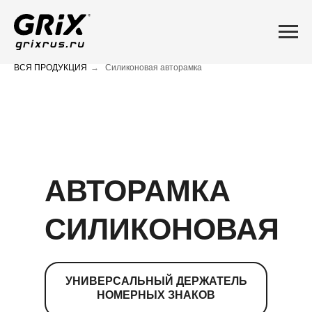
ВСЯ ПРОДУКЦИЯ
→
Силиконовая авторамка
АВТОРАМКА
СИЛИКОНОВАЯ
УНИВЕРСАЛЬНЫЙ ДЕРЖАТЕЛЬ
НОМЕРНЫХ ЗНАКОВ