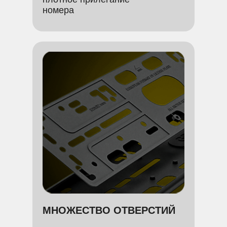
номера
МНОЖЕСТВО ОТВЕРСТИЙ