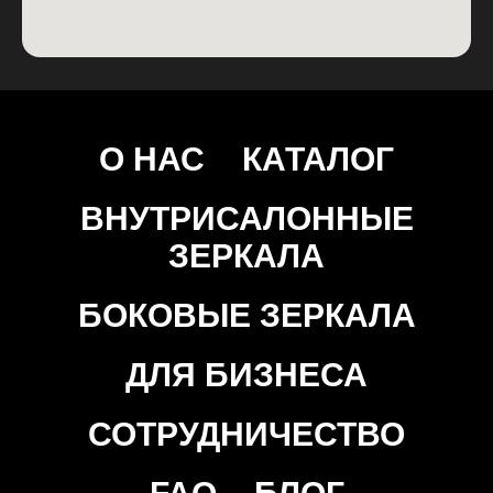
О НАС
КАТАЛОГ
ВНУТРИСАЛОННЫЕ
ЗЕРКАЛА
БОКОВЫЕ ЗЕРКАЛА
ДЛЯ БИЗНЕСА
СОТРУДНИЧЕСТВО