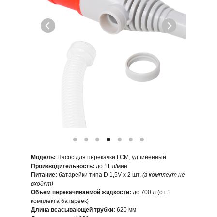
Модель:
Насос для перекачки ГСМ, удлиненный
Производительность:
до 11 л/мин
Питание:
батарейки типа D 1,5V x 2 шт.
(в комплект не
входят)
Объём перекачиваемой жидкости:
до 700 л (от 1
комплекта батареек)
Длина всасывающей трубки:
620 мм