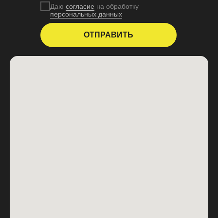
Даю
согласие
на обработку
персональных данных
ОТПРАВИТЬ