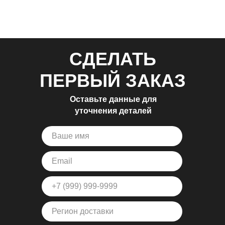
СДЕЛАТЬ
ПЕРВЫЙ ЗАКАЗ
Оставьте данные для
уточнения деталей