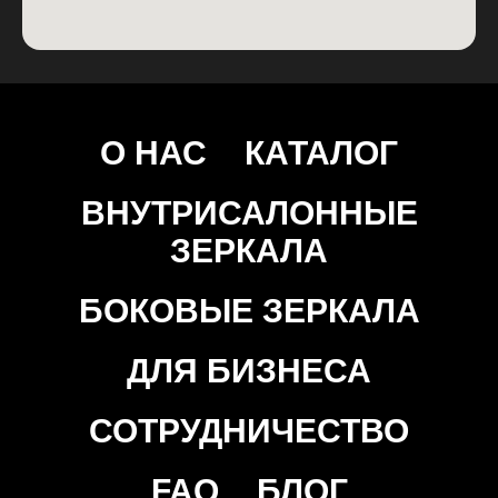
О НАС
КАТАЛОГ
ВНУТРИСАЛОННЫЕ
ЗЕРКАЛА
БОКОВЫЕ ЗЕРКАЛА
ДЛЯ БИЗНЕСА
СОТРУДНИЧЕСТВО
FAQ
БЛОГ