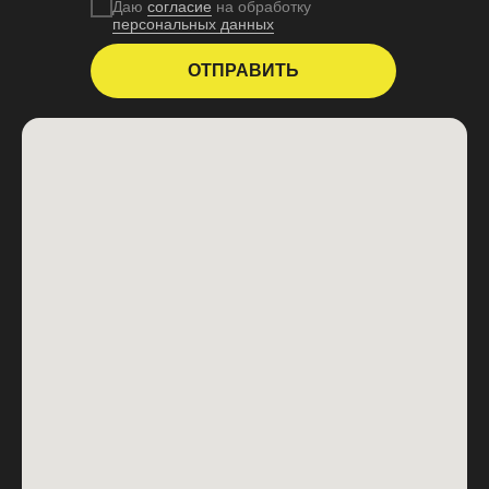
Даю
согласие
на обработку
персональных данных
ОТПРАВИТЬ