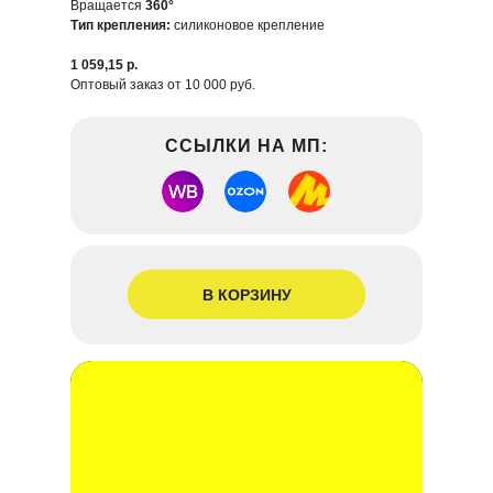
Вращается
360°
Тип крепления:
силиконовое крепление
1 059,15 р.
Оптовый заказ от 10 000 руб.
ССЫЛКИ НА МП:
В КОРЗИНУ