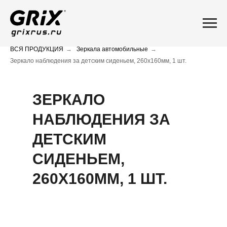
ВСЯ ПРОДУКЦИЯ
→
Зеркала автомобильные
→
Зеркало наблюдения за детским сиденьем, 260x160мм, 1 шт.
ЗЕРКАЛО
НАБЛЮДЕНИЯ ЗА
ДЕТСКИМ
СИДЕНЬЕМ,
260X160ММ, 1 ШТ.