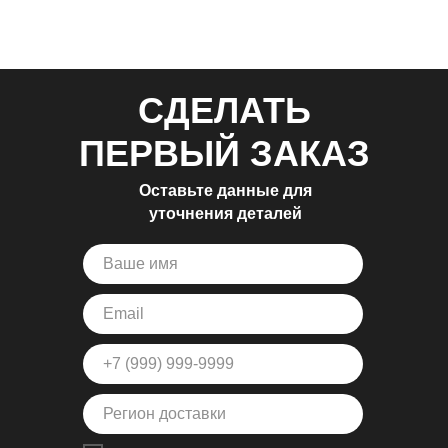
СДЕЛАТЬ
ПЕРВЫЙ ЗАКАЗ
Оставьте данные для
уточнения деталей