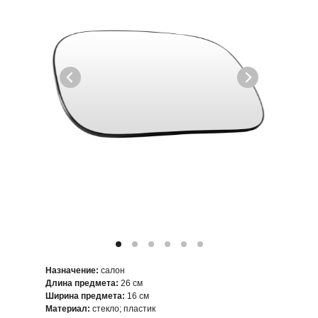
Назначение:
салон
Длина предмета:
26 см
Ширина предмета:
16 см
Материал:
стекло; пластик