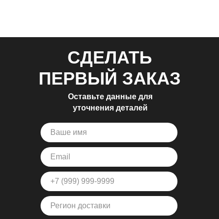
СДЕЛАТЬ
ПЕРВЫЙ ЗАКАЗ
Оставьте данные для
уточнения деталей