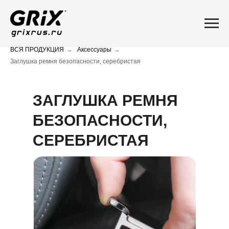
ВСЯ ПРОДУКЦИЯ
→
Аксессуары
→
Заглушка ремня безопасности, серебристая
ЗАГЛУШКА РЕМНЯ
БЕЗОПАСНОСТИ,
СЕРЕБРИСТАЯ