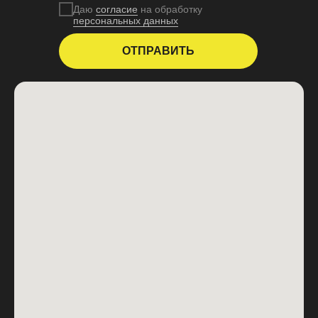
Даю
согласие
на обработку
персональных данных
ОТПРАВИТЬ