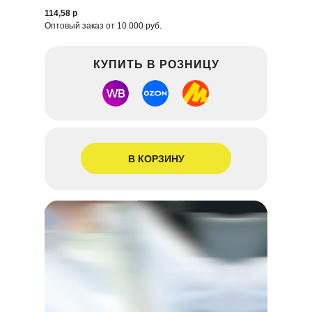
114,58 р
Оптовый заказ от 10 000 руб.
КУПИТЬ В РОЗНИЦУ
В КОРЗИНУ