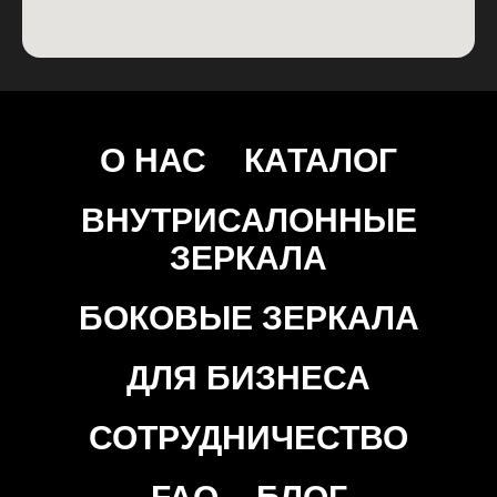
О НАС
КАТАЛОГ
ВНУТРИСАЛОННЫЕ
ЗЕРКАЛА
БОКОВЫЕ ЗЕРКАЛА
ДЛЯ БИЗНЕСА
СОТРУДНИЧЕСТВО