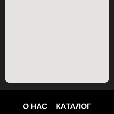
О НАС
КАТАЛОГ