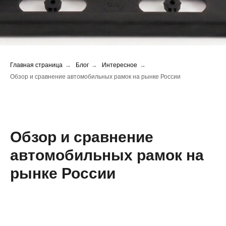
Главная страница
→
Блог
→
Интересное
→
Обзор и сравнение автомобильных рамок на рынке России
Обзор и сравнение
автомобильных рамок на
рынке России