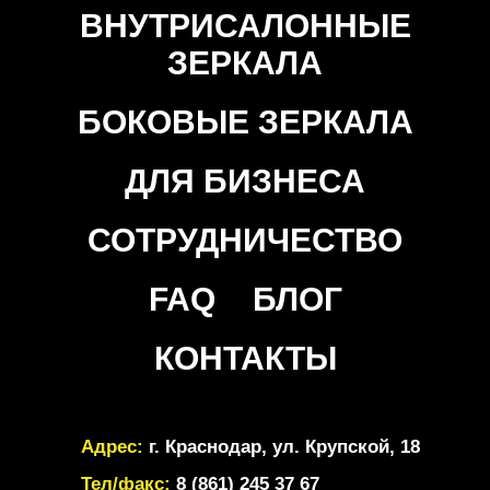
ВНУТРИСАЛОННЫЕ
ЗЕРКАЛА
БОКОВЫЕ ЗЕРКАЛА
ДЛЯ БИЗНЕСА
СОТРУДНИЧЕСТВО
FAQ
БЛОГ
КОНТАКТЫ
Адрес:
г. Краснодар, ул. Крупской, 18
Тел/факс:
8 (861) 245 37 67