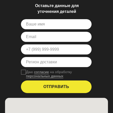
Оставьте данные для
уточнения деталей
Даю
согласие
на обработку
персональных данных
ОТПРАВИТЬ