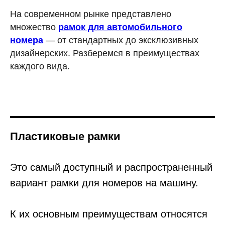
На современном рынке представлено
множество
рамок для автомобильного
номера
— от стандартных до эксклюзивных
дизайнерских. Разберемся в преимуществах
каждого вида.
Пластиковые рамки
Это самый доступный и распространенный
вариант рамки для номеров на машину.
К их основным преимуществам относятся