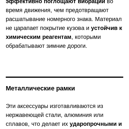
эффективно поглощают вибрации
во
время движения, чем предотвращают
расшатывание номерного знака. Материал
не царапает покрытие кузова и
устойчив к
химическим реагентам
, которыми
обрабатывают зимние дороги.
Металлические рамки
Эти аксессуары изготавливаются из
нержавеющей стали, алюминия или
сплавов, что делает их
ударопрочными и