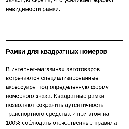
невидимости рамки.
Рамки для квадратных номеров
В интернет-магазинах автотоваров
встречаются специализированные
аксессуары под определенную форму
номерного знака. Квадратные рамки
позволяют сохранить аутентичность
транспортного средства и при этом на
100% соблюдать отечественные правила