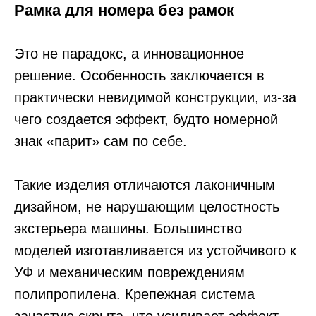
Рамка для номера без рамок
Это не парадокс, а инновационное
решение. Особенность заключается в
практически невидимой конструкции, из-за
чего создается эффект, будто номерной
знак «парит» сам по себе.
Такие изделия отличаются лаконичным
дизайном, не нарушающим целостность
экстерьера машины. Большинство
моделей изготавливается из устойчивого к
УФ и механическим повреждениям
полипропилена. Крепежная система
зачастую скрыта, что усиливает эффект