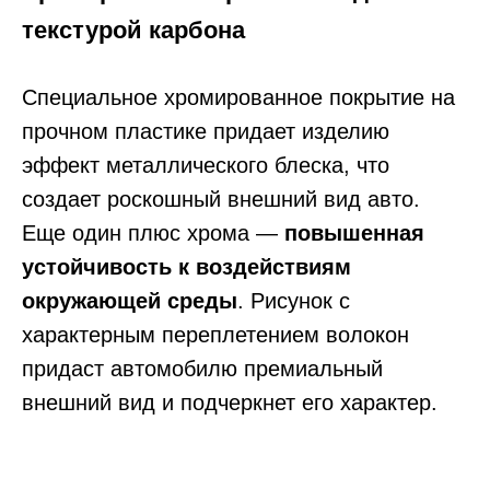
текстурой карбона
Специальное хромированное покрытие на
прочном пластике придает изделию
эффект металлического блеска, что
создает роскошный внешний вид авто.
Еще один плюс хрома —
повышенная
устойчивость к воздействиям
окружающей среды
. Рисунок с
характерным переплетением волокон
придаст автомобилю премиальный
внешний вид и подчеркнет его характер.