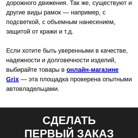
дорожного движения. Так же, существуют и
другие виды рамок — например, с
подсветкой, с объемным нанесением,
защитой от кражи и т.д.
Если хотите быть уверенными в качестве,
надежности и долговечности изделий,
выбирайте товары в
онлайн-магазине
Grix
— эта площадка проверена опытными
автовладельцами.
СДЕЛАТЬ
ПЕРВЫЙ ЗАКАЗ