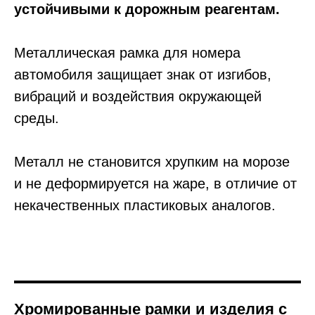
устойчивыми к дорожным реагентам.
Металлическая рамка для номера
автомобиля защищает знак от изгибов,
вибраций и воздействия окружающей
среды.
Металл не становится хрупким на морозе
и не деформируется на жаре, в отличие от
некачественных пластиковых аналогов.
Хромированные рамки и изделия с