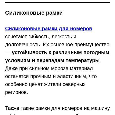
Силиконовые рамки
Силиконовые рамки для номеров
сочетают гибкость, легкость и
долговечность. Их основное преимущество
—
устойчивость к различным погодным
условиям и перепадам температуры
.
Даже при сильном морозе материал
останется прочным и эластичным, что
особенно ценят жители северных
регионов.
Также такие рамки для номеров на машину