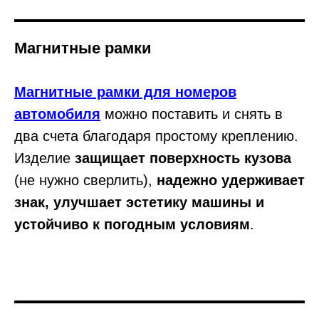
Магнитные рамки
Магнитные рамки для номеров
автомобиля
можно поставить и снять в
два счета благодаря простому креплению.
Изделие
защищает поверхность кузова
(не нужно сверлить),
надежно удерживает
знак, улучшает эстетику машины и
устойчиво к погодным условиям
.