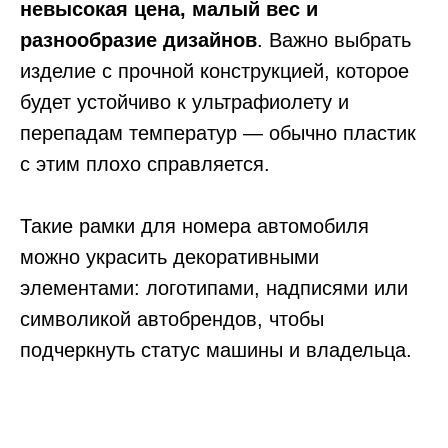
невысокая цена, малый вес и
разнообразие дизайнов
. Важно выбрать
изделие с прочной конструкцией, которое
будет устойчиво к ультрафиолету и
перепадам температур — обычно пластик
с этим плохо справляется.
Такие рамки для номера автомобиля
можно украсить декоративными
элементами: логотипами, надписями или
символикой автобрендов, чтобы
подчеркнуть статус машины и владельца.