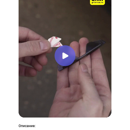
Описание: