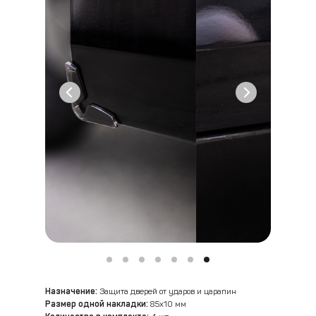
Назначение:
Защита дверей от ударов и царапин
Размер одной накладки:
85x10 мм