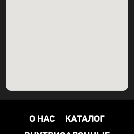
О НАС
КАТАЛОГ