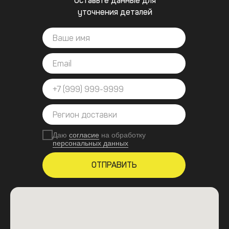
Оставьте данные для
уточнения деталей
Даю
согласие
на обработку
персональных данных
ОТПРАВИТЬ