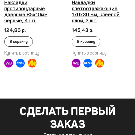
СДЕЛАТЬ ПЕРВЫЙ
ЗАКАЗ