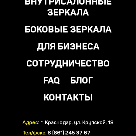
ВНУТРИСАЛОННЫЕ
ЗЕРКАЛА
БОКОВЫЕ ЗЕРКАЛА
ДЛЯ БИЗНЕСА
СОТРУДНИЧЕСТВО
FAQ
БЛОГ
КОНТАКТЫ
Адрес:
г. Краснодар, ул. Крупской, 18
Тел/факс:
8 (861) 245 37 67