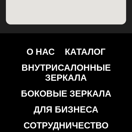
О НАС
КАТАЛОГ
ВНУТРИСАЛОННЫЕ
ЗЕРКАЛА
БОКОВЫЕ ЗЕРКАЛА
ДЛЯ БИЗНЕСА
СОТРУДНИЧЕСТВО