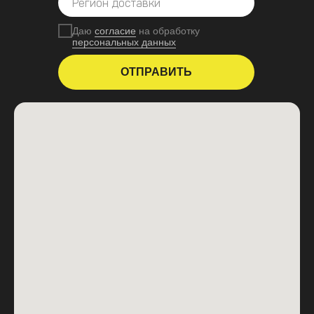
Даю
согласие
на обработку
персональных данных
ОТПРАВИТЬ