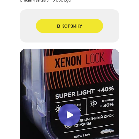
Оптовый заказ от 10 000 руб.
В КОРЗИНУ