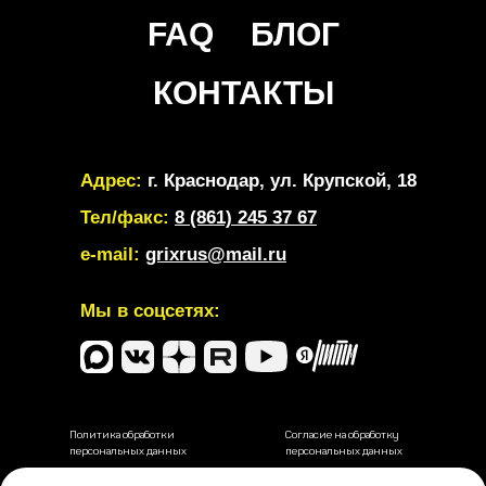
FAQ
БЛОГ
КОНТАКТЫ
Адрес:
г. Краснодар, ул. Крупской, 18
Тел/факс:
8 (861) 245 37 67
e-mail:
grixrus@mail.ru
Мы в соцсетях:
Политика обработки
Согласие на обработку
персональных данных
персональных данных