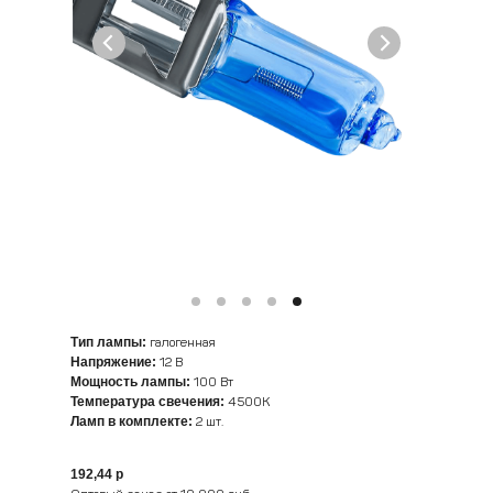
Тип лампы:
галогенная
Напряжение:
12 В
Мощность лампы:
100 Вт
Температура свечения:
4500K
Ламп в комплекте:
2 шт.
192,44 р