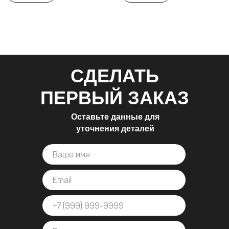
СДЕЛАТЬ
ПЕРВЫЙ ЗАКАЗ
Оставьте данные для
уточнения деталей