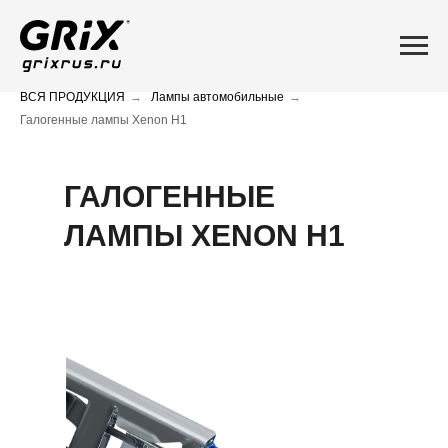
ВСЯ ПРОДУКЦИЯ
→
Лампы автомобильные
→
Галогенные лампы Xenon H1
ГАЛОГЕННЫЕ
ЛАМПЫ XENON H1