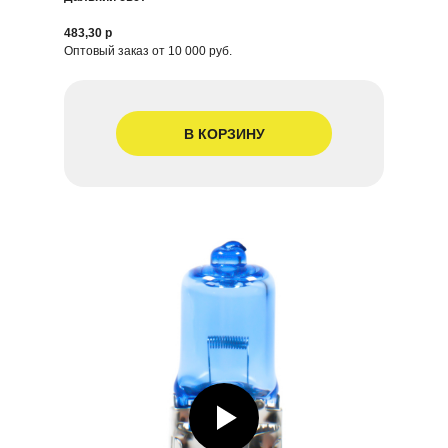
483,30 р
Оптовый заказ от 10 000 руб.
В КОРЗИНУ