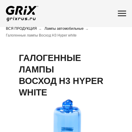
ВСЯ ПРОДУКЦИЯ
→
Лампы автомобильные
→
Галогенные лампы Восход H3 Hyper white
ГАЛОГЕННЫЕ
ЛАМПЫ
ВОСХОД H3 HYPER
WHITE