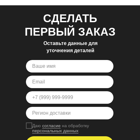
СДЕЛАТЬ
ПЕРВЫЙ ЗАКАЗ
Оставьте данные для
уточнения деталей
Даю
согласие
на обработку
персональных данных