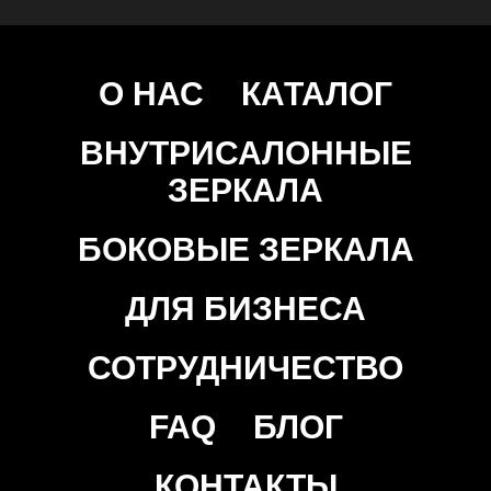
О НАС
КАТАЛОГ
ВНУТРИСАЛОННЫЕ
ЗЕРКАЛА
БОКОВЫЕ ЗЕРКАЛА
ДЛЯ БИЗНЕСА
СОТРУДНИЧЕСТВО
FAQ
БЛОГ
КОНТАКТЫ