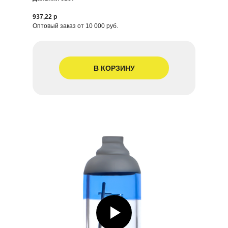
937,22 р
Оптовый заказ от 10 000 руб.
В КОРЗИНУ