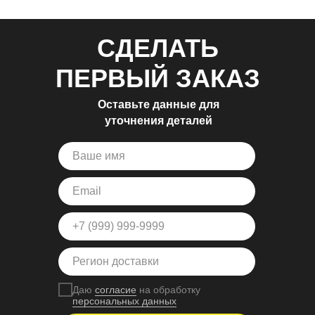
СДЕЛАТЬ
ПЕРВЫЙ ЗАКАЗ
Оставьте данные для
уточнения деталей
Даю
согласие
на обработку
персональных данных