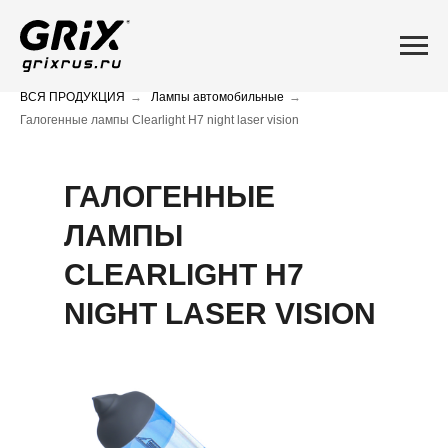
ВСЯ ПРОДУКЦИЯ
→
Лампы автомобильные
→
Галогенные лампы Clearlight H7 night laser vision
ГАЛОГЕННЫЕ
ЛАМПЫ
CLEARLIGHT H7
NIGHT LASER VISION