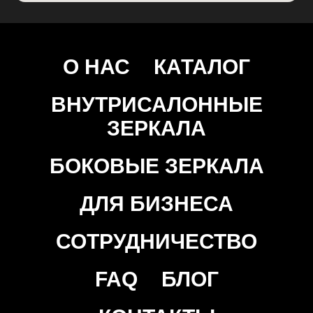
О НАС
КАТАЛОГ
ВНУТРИСАЛОННЫЕ
ЗЕРКАЛА
БОКОВЫЕ ЗЕРКАЛА
ДЛЯ БИЗНЕСА
СОТРУДНИЧЕСТВО
FAQ
БЛОГ