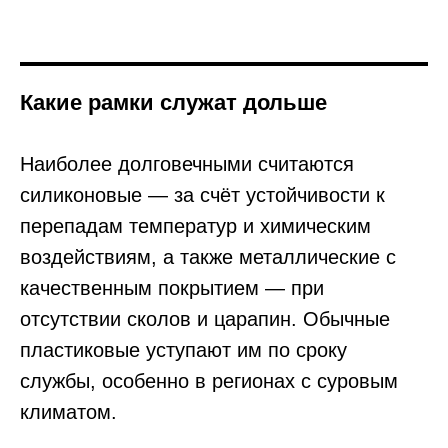
Какие рамки служат дольше
Наиболее долговечными считаются
силиконовые — за счёт устойчивости к
перепадам температур и химическим
воздействиям, а также металлические с
качественным покрытием — при
отсутствии сколов и царапин. Обычные
пластиковые уступают им по сроку
службы, особенно в регионах с суровым
климатом.