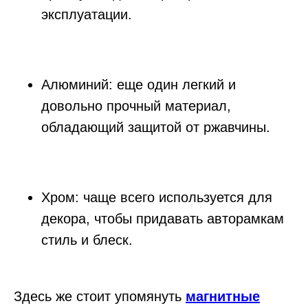
эксплуатации.
Алюминий: еще один легкий и
довольно прочный материал,
обладающий защитой от ржавчины.
Хром: чаще всего используется для
декора, чтобы придавать авторамкам
стиль и блеск.
Здесь же стоит упомянуть
магнитные