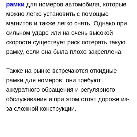
рамки
для номеров автомобиля, которые
можно легко установить с помощью
магнитов и также легко снять. Однако при
сильном ударе или на очень высокой
скорости существует риск потерять такую
рамку, если она была плохо закреплена.
Также на рынке встречаются откидные
рамки для номеров: они требуют
аккуратного обращения и регулярного
обслуживания и при этом стоят дороже из-
за сложной конструкции.