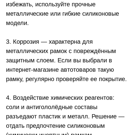
избежать, используйте прочные
металлические или гибкие силиконовые
модели.
3. Коррозия — характерна для
металлических рамок с повреждённым
защитным слоем. Если вы выбрали в
интернет-магазине автотоваров такую
рамку, регулярно проверяйте ее покрытие.
4. Воздействие химических реагентов:
соли и антигололёдные составы
разъедают пластик и металл. Решение —
отдать предпочтение силиконовым
(химически инертным) рамкам.