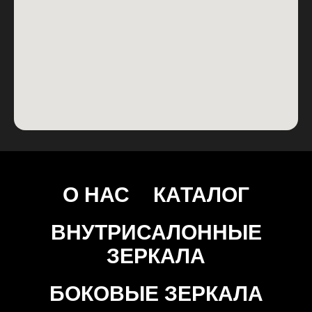
О НАС
КАТАЛОГ
ВНУТРИСАЛОННЫЕ
ЗЕРКАЛА
БОКОВЫЕ ЗЕРКАЛА