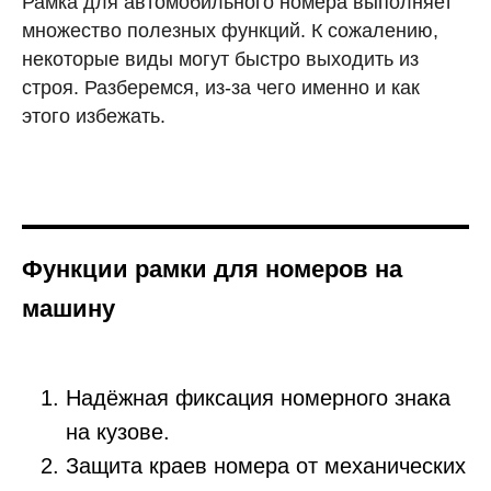
Рамка для автомобильного номера выполняет
множество полезных функций. К сожалению,
некоторые виды могут быстро выходить из
строя. Разберемся, из-за чего именно и как
этого избежать.
Функции рамки для номеров на
машину
Надёжная фиксация номерного знака
на кузове.
Защита краев номера от механических