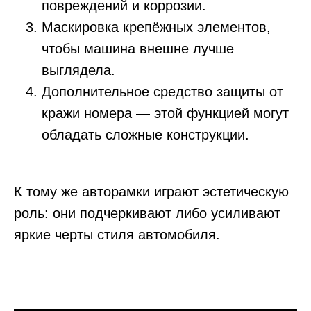
повреждений и коррозии.
Маскировка крепёжных элементов,
чтобы машина внешне лучше
выглядела.
Дополнительное средство защиты от
кражи номера — этой функцией могут
обладать сложные конструкции.
К тому же авторамки играют эстетическую
роль: они подчеркивают либо усиливают
яркие черты стиля автомобиля.