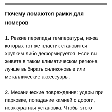
Почему ломаются рамки для
номеров
1. Резкие перепады температуры, из-за
которых тот же пластик становится
хрупким либо деформируется. Если вы
живете в таком климатическом регионе,
лучше выбирать силиконовые или
металлические аксессуары.
2. Механические повреждения: удары при
парковке, попадание камней с дороги,
неаккуратная установка. Чтобы этого