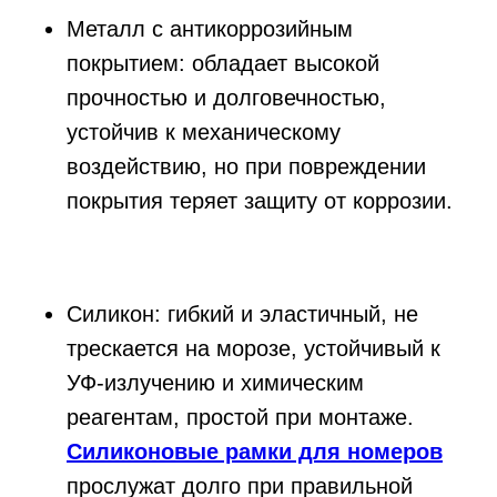
Металл с антикоррозийным
покрытием: обладает высокой
прочностью и долговечностью,
устойчив к механическому
воздействию, но при повреждении
покрытия теряет защиту от коррозии.
Силикон: гибкий и эластичный, не
трескается на морозе, устойчивый к
УФ‑излучению и химическим
реагентам, простой при монтаже.
Силиконовые рамки для номеров
прослужат долго при правильной