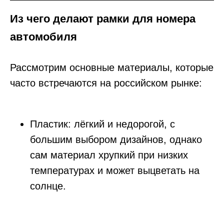
Из чего делают рамки для номера
автомобиля
Рассмотрим основные материалы, которые
часто встречаются на российском рынке:
Пластик: лёгкий и недорогой, с
большим выбором дизайнов, однако
сам материал хрупкий при низких
температурах и может выцветать на
солнце.