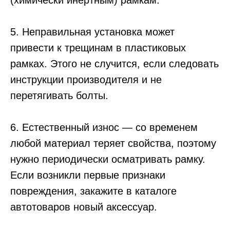
5. Неправильная установка может
привести к трещинам в пластиковых
рамках. Этого не случится, если следовать
инструкции производителя и не
перетягивать болты.
6. Естественный износ — со временем
любой материал теряет свойства, поэтому
нужно периодически осматривать рамку.
Если возникли первые признаки
повреждения, закажите в каталоге
автотоваров новый аксессуар.