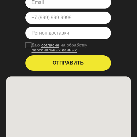
Даю
согласие
на обработку
персональных данных
ОТПРАВИТЬ