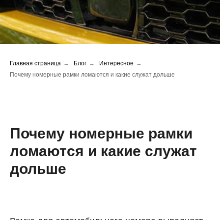
Главная страница
→
Блог
→
Интересное
→
Почему номерные рамки ломаются и какие служат дольше
Почему номерные рамки
ломаются и какие служат
дольше