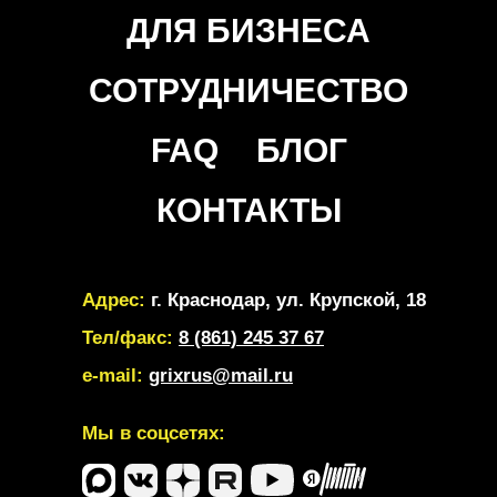
ДЛЯ БИЗНЕСА
СОТРУДНИЧЕСТВО
FAQ
БЛОГ
КОНТАКТЫ
Адрес:
г. Краснодар, ул. Крупской, 18
Тел/факс:
8 (861) 245 37 67
e-mail:
grixrus@mail.ru
Мы в соцсетях: