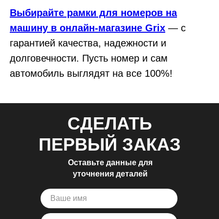
Выбирайте рамки для номеров на
машину в онлайн-магазине Grix
— с
гарантией качества, надежности и
долговечности. Пусть номер и сам
автомобиль выглядят на все 100%!
СДЕЛАТЬ
ПЕРВЫЙ ЗАКАЗ
Оставьте данные для
уточнения деталей