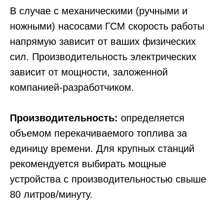
В случае с механическими (ручными и
ножными) насосами ГСМ скорость работы
напрямую зависит от ваших физических
сил. Производительность электрических
зависит от мощности, заложенной
компанией-разработчиком.
Производительность:
определяется
объемом перекачиваемого топлива за
единицу времени. Для крупных станций
рекомендуется выбирать мощные
устройства с производительностью свыше
80 литров/минуту.