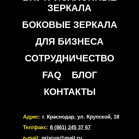
ЗЕРКАЛА
БОКОВЫЕ ЗЕРКАЛА
ДЛЯ БИЗНЕСА
СОТРУДНИЧЕСТВО
FAQ
БЛОГ
КОНТАКТЫ
Адрес:
г. Краснодар, ул. Крупской, 18
Тел/факс:
8 (861) 245 37 67
e-mail:
grixrus@mail.ru