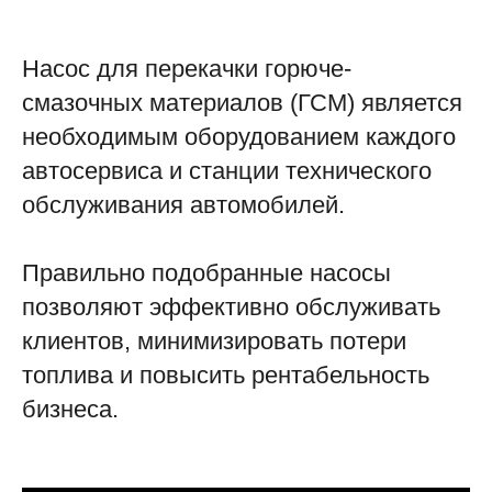
Насос для перекачки горюче-
смазочных материалов (ГСМ) является
необходимым оборудованием каждого
автосервиса и станции технического
обслуживания автомобилей.
Правильно подобранные насосы
позволяют эффективно обслуживать
клиентов, минимизировать потери
топлива и повысить рентабельность
бизнеса.