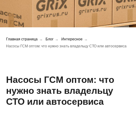
Главная страница
→
Блог
→
Интересное
→
Насосы ГСМ оптом: что нужно знать владельцу СТО или автосервиса
Насосы ГСМ оптом: что
нужно знать владельцу
СТО или автосервиса