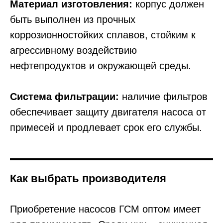
Материал изготовления:
корпус должен
быть выполнен из прочных
коррозионностойких сплавов, стойким к
агрессивному воздействию
нефтепродуктов и окружающей среды.
Система фильтрации:
наличие фильтров
обеспечивает защиту двигателя насоса от
примесей и продлевает срок его службы.
Как выбрать производителя
Приобретение насосов ГСМ оптом имеет