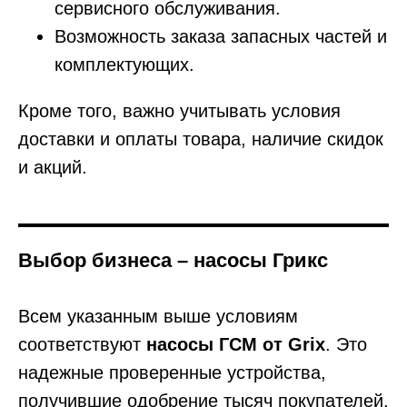
сервисного обслуживания.
Возможность заказа запасных частей и
комплектующих.
Кроме того, важно учитывать условия
доставки и оплаты товара, наличие скидок
и акций.
Выбор бизнеса – насосы Грикс
Всем указанным выше условиям
соответствуют
насосы ГСМ от Grix
. Это
надежные проверенные устройства,
получившие одобрение тысяч покупателей.