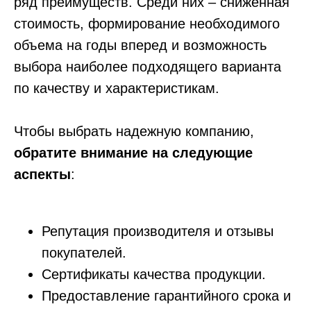
ряд преимуществ. Среди них – сниженная
стоимость, формирование необходимого
объема на годы вперед и возможность
выбора наиболее подходящего варианта
по качеству и характеристикам.
Чтобы выбрать надежную компанию,
обратите внимание на следующие
аспекты
:
Репутация производителя и отзывы
покупателей.
Сертификаты качества продукции.
Предоставление гарантийного срока и