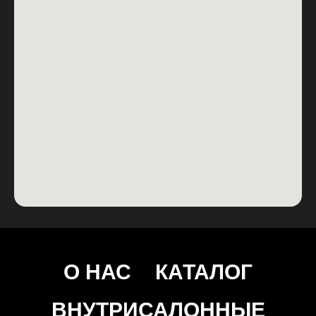
О НАС
КАТАЛОГ
ВНУТРИСАЛОННЫЕ