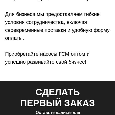
Для бизнеса мы предоставляем гибкие
условия сотрудничества, включая
своевременные поставки и удобную форму
оплаты.
Приобретайте насосы ГСМ оптом и
успешно развивайте свой бизнес!
СДЕЛАТЬ
ПЕРВЫЙ ЗАКАЗ
Оставьте данные для