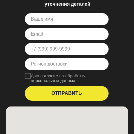
уточнения деталей
Даю
согласие
на обработку
персональных данных
ОТПРАВИТЬ