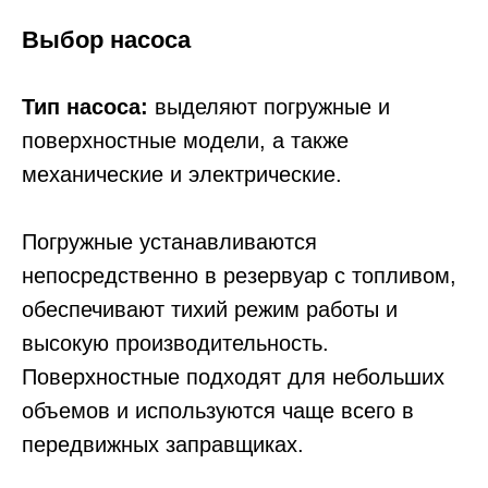
Выбор насоса
Тип насоса:
выделяют погружные и
поверхностные модели, а также
механические и электрические.
Погружные устанавливаются
непосредственно в резервуар с топливом,
обеспечивают тихий режим работы и
высокую производительность.
Поверхностные подходят для небольших
объемов и используются чаще всего в
передвижных заправщиках.