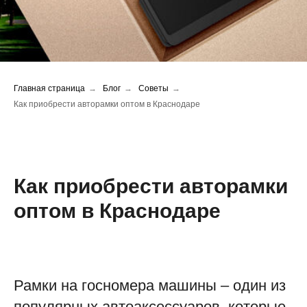
Главная страница
→
Блог
→
Советы
→
Как приобрести авторамки оптом в Краснодаре
Как приобрести авторамки
оптом в Краснодаре
Рамки на госномера машины – один из
популярных автоаксессуаров, которые