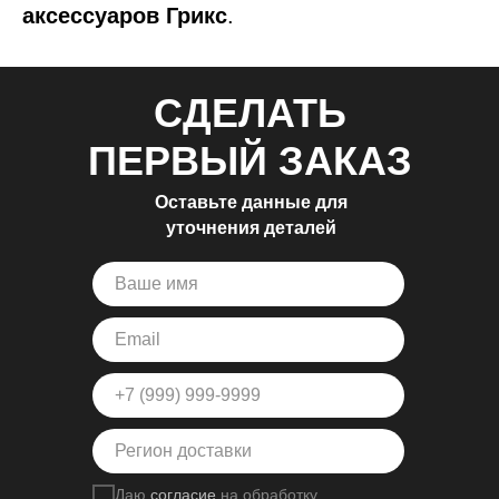
аксессуаров Грикс
.
СДЕЛАТЬ
ПЕРВЫЙ ЗАКАЗ
Оставьте данные для
уточнения деталей
Даю
согласие
на обработку