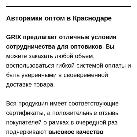
Авторамки оптом в Краснодаре
GRIX предлагает отличные условия
сотрудничества для оптовиков
. Вы
можете заказать любой объем,
воспользоваться гибкой системой оплаты и
быть уверенными в своевременной
доставке товара.
Вся продукция имеет соответствующие
сертификаты, а положительные отзывы
покупателей о рамках в очередной раз
подчеркивают
высокое качество