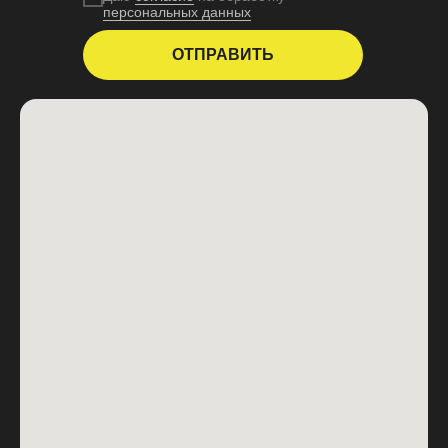
персональных данных
ОТПРАВИТЬ