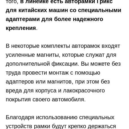
того,
в линейке есть авторамки Грикс
для китайских машин со специальными
адаптерами для более надежного
крепления
.
В некоторые комплекты авторамок входят
усиленные магниты, которые служат для
дополнительной фиксации. Вы можете без
труда провести монтаж с помощью
адаптеров или магнитов, при этом без
вреда для корпуса и лакокрасочного
покрытия своего автомобиля.
Благодаря использованию специальных
устройств рамки будут крепко держаться