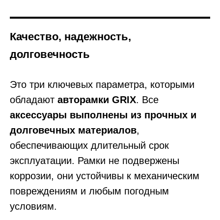
Качество, надежность,
долговечность
Это три ключевых параметра, которыми
обладают
авторамки GRIX
. Все
аксессуары выполнены из прочных и
долговечных материалов
,
обеспечивающих длительный срок
эксплуатации. Рамки не подвержены
коррозии, они устойчивы к механическим
повреждениям и любым погодным
условиям.