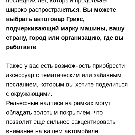
последних лет, который продолжает
широко распространяться.
Вы можете
выбрать автотовар Грикс,
подчеркивающий марку машины, вашу
страну, город или организацию, где вы
работаете
.
Также у вас есть возможность приобрести
аксессуар с тематическим или забавным
посланием, которым вы хотите поделиться
с окружающими.
Рельефные надписи на рамках могут
обладать золотым покрытием, что
позволит еще сильнее сакцентировать
внимание на вашем автомобиле.