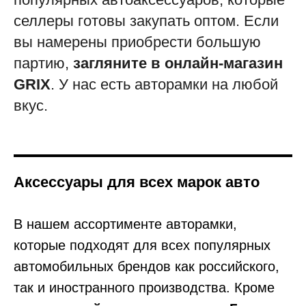
селлеры готовы закупать оптом. Если
вы намерены приобрести большую
партию,
загляните в онлайн-магазин
GRIX
. У нас есть авторамки на любой
вкус.
Аксессуары для всех марок авто
В нашем ассортименте авторамки,
которые подходят для всех популярных
автомобильных брендов как российского,
так и иностранного производства. Кроме