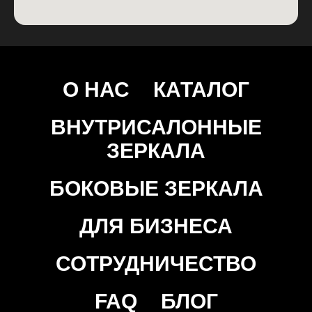
О НАС
КАТАЛОГ
ВНУТРИСАЛОННЫЕ
ЗЕРКАЛА
БОКОВЫЕ ЗЕРКАЛА
ДЛЯ БИЗНЕСА
СОТРУДНИЧЕСТВО
FAQ
БЛОГ