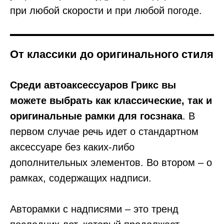
при любой скорости и при любой погоде.
От классики до оригинального стиля
Среди автоаксессуаров Грикс вы
можете выбрать как классические, так и
оригинальные рамки для госзнака
. В
первом случае речь идет о стандартном
аксессуаре без каких-либо
дополнительных элементов. Во втором – о
рамках, содержащих надписи.
Авторамки с надписями – это тренд