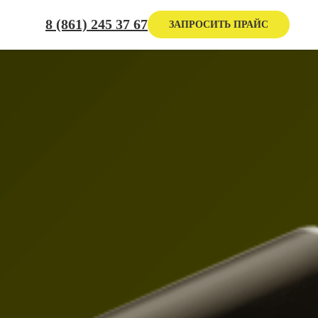
8 (861) 245 37 67
ЗАПРОСИТЬ ПРАЙС