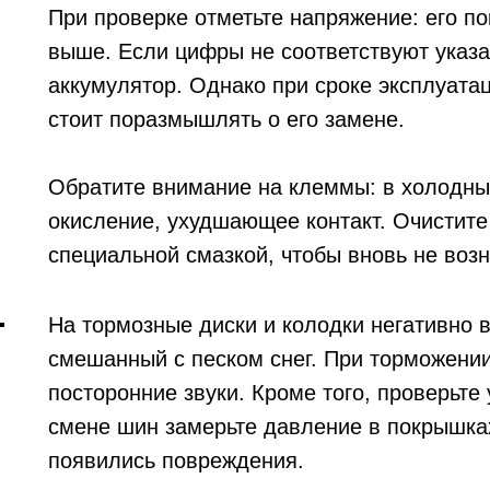
При проверке отметьте напряжение: его по
выше. Если цифры не соответствуют указ
аккумулятор. Однако при сроке эксплуатац
стоит поразмышлять о его замене.
Обратите внимание на клеммы: в холодны
окисление, ухудшающее контакт. Очистите
специальной смазкой, чтобы вновь не воз
На тормозные диски и колодки негативно 
смешанный с песком снег. При торможении
посторонние звуки. Кроме того, проверьте
смене шин замерьте давление в покрышках
появились повреждения.