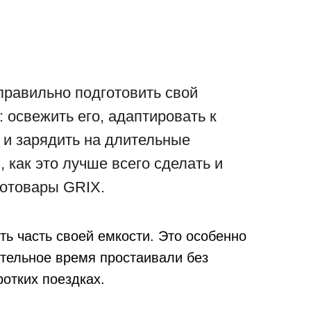
правильно подготовить свой
: освежить его, адаптировать к
 и зарядить на длительные
 как это лучше всего сделать и
тотовары GRIX.
ть часть своей емкости. Это особенно
тельное время простаивали без
отких поездках.