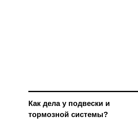
Как дела у подвески и
тормозной системы?