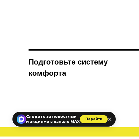
Подготовьте систему
комфорта
Следите за новостями
Перейти
и акциями в канале MAX