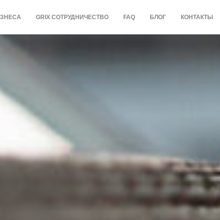
ИЗНЕСА
GRIX СОТРУДНИЧЕСТВО
FAQ
БЛОГ
КОНТАКТЫ