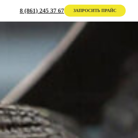
8 (861) 245 37 67
ЗАПРОСИТЬ ПРАЙС