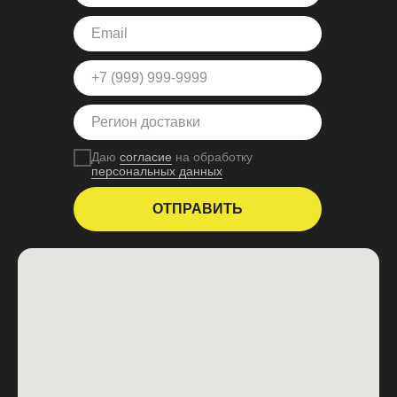
Даю
согласие
на обработку
персональных данных
ОТПРАВИТЬ