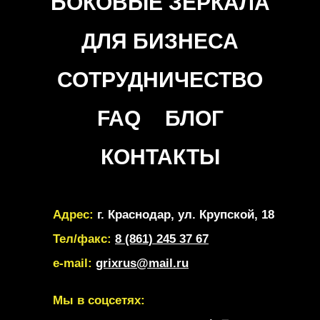
БОКОВЫЕ ЗЕРКАЛА
ДЛЯ БИЗНЕСА
СОТРУДНИЧЕСТВО
FAQ
БЛОГ
КОНТАКТЫ
Адрес:
г. Краснодар, ул. Крупской, 18
Тел/факс:
8 (861) 245 37 67
e-mail:
grixrus@mail.ru
Мы в соцсетях: