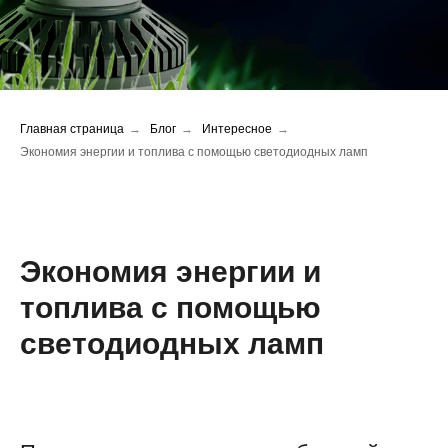
Главная страница
→
Блог
→
Интересное
→
Экономия энергии и топлива с помощью светодиодных ламп
Экономия энергии и
топлива с помощью
светодиодных ламп