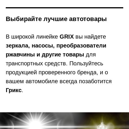
Выбирайте лучшие автотовары
В широкой линейке
GRIX
вы найдете
зеркала, насосы, преобразователи
ржавчины и другие товары
для
транспортных средств. Пользуйтесь
продукцией проверенного бренда, и о
вашем автомобиле всегда позаботится
Грикс
.