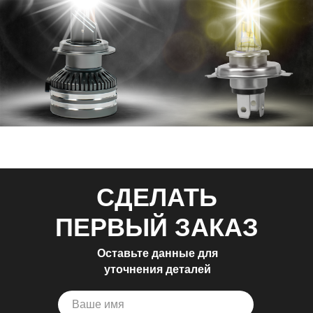
СДЕЛАТЬ
ПЕРВЫЙ ЗАКАЗ
Оставьте данные для
уточнения деталей