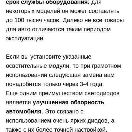
срок службы оборудования
: для
некоторых моделей он может составлять
до 100 тысяч часов. Далеко не все товары
для авто отличаются таким периодом
эксплуатации.
Если вы установите указанные
осветительные модули, то при грамотном
использовании следующая замена вам
понадобится только через 3-4 года.
Еще одним преимуществом светодиодов
является
улучшенная обзорность
автомобиля
. Это связано с
использованием очень ярких диодов, а
также с их более точной настройкой,