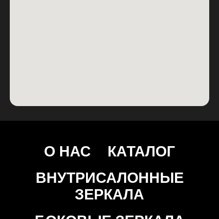
О НАС
КАТАЛОГ
ВНУТРИСАЛОННЫЕ
ЗЕРКАЛА