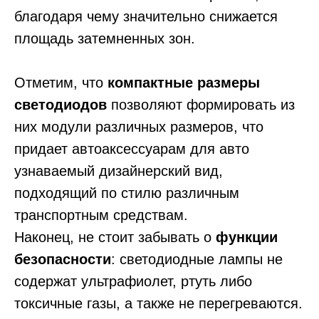
благодаря чему значительно снижается
площадь затемненных зон.
Отметим, что
компактные размеры
светодиодов
позволяют формировать из
них модули различных размеров, что
придает автоаксессуарам для авто
узнаваемый дизайнерский вид,
подходящий по стилю различным
транспортным средствам.
Наконец, не стоит забывать о
функции
безопасности
: светодиодные лампы не
содержат ультрафиолет, ртуть либо
токсичные газы, а также не перегреваются.