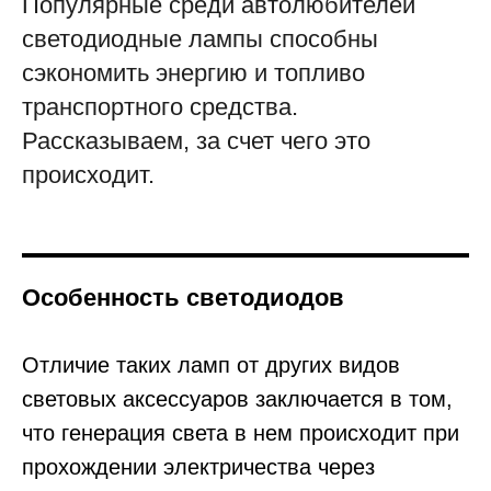
Популярные среди автолюбителей
светодиодные лампы способны
сэкономить энергию и топливо
транспортного средства.
Рассказываем, за счет чего это
происходит.
Особенность светодиодов
Отличие таких ламп от других видов
световых аксессуаров заключается в том,
что генерация света в нем происходит при
прохождении электричества через