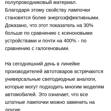
полупроводниковый материал.
Благодаря этому свойству лампочки
становятся более энергоэффективными.
Доказано, что этот показатель на 30%
больше по сравнению с ксеноновыми
устройствами и почти на 400% - по
сравнению с галогеновыми.
На сегодняшний день в линейке
производителей автотоваров встречаются
универсальные светодиодные аналоги,
которые могут подходить многим моделям
автомобилей. Это означает, что все
штатные лампочки можно заменить на
другие.