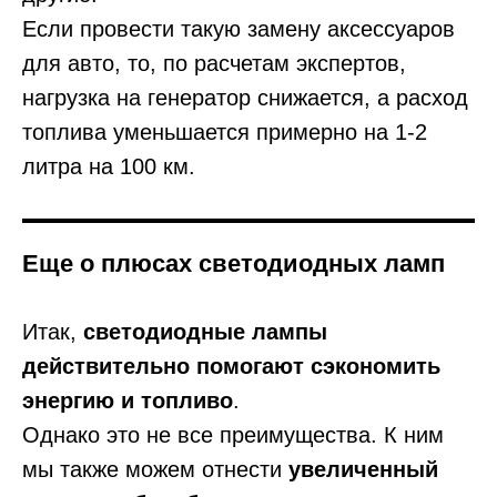
Если провести такую замену аксессуаров
для авто, то, по расчетам экспертов,
нагрузка на генератор снижается, а расход
топлива уменьшается примерно на 1-2
литра на 100 км.
Еще о плюсах светодиодных ламп
Итак,
светодиодные лампы
действительно помогают сэкономить
энергию и топливо
.
Однако это не все преимущества. К ним
мы также можем отнести
увеличенный