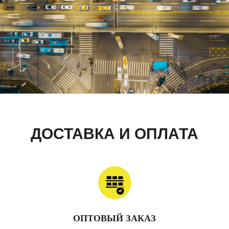
ДОСТАВКА И ОПЛАТА
ОПТОВЫЙ ЗАКАЗ