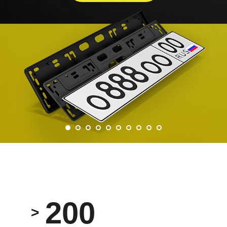
200
>