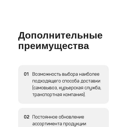
Дополнительные
преимущества
01
Возможность выбора наиболее
подходящего способа доставки
(самовывоз, курьерская служба,
транспортная компания).
О
02
Постоянное обновление
ассортимента продукции