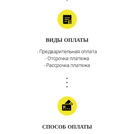
ВИДЫ ОПЛАТЫ
• Предварительная оплата
• Отсрочка платежа
• Рассрочка платежа
СПОСОБ ОПЛАТЫ