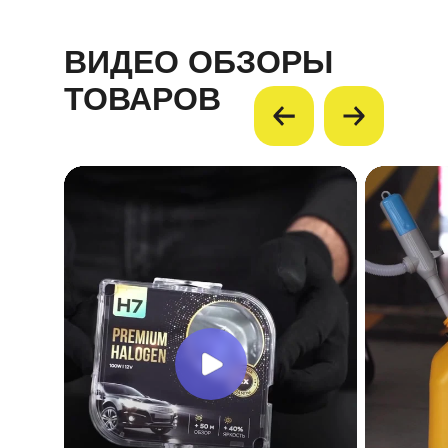
ВИДЕО ОБЗОРЫ
ТОВАРОВ