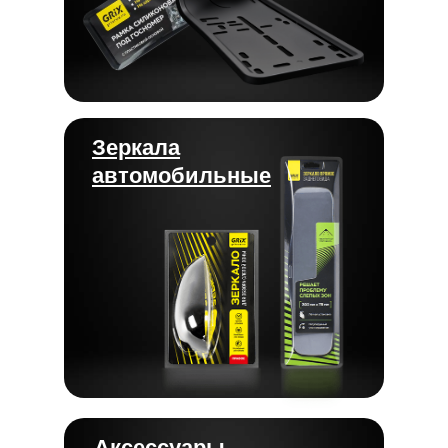
Зеркала
автомобильные
Аксессуары