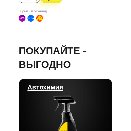
Купить в розницу
ПОКУПАЙТЕ -
ВЫГОДНО
Автохимия