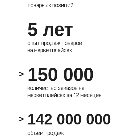
товарных позиций
5 лет
опыт продаж товаров
на маркетплейсах
150 000
>
количество заказов на
маркетплейсах за 12 месяцев
142 000 000
>
объем продаж