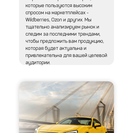
которые пользуются высоким
спросом на маркетплейсах -
Wildberries, Ozon и других. Мы
тщательно анализируем рынок и
следим за последними трендами,
чтобы предложить вам продукцию,
которая будет актуальна и
привлекательна для вашей целевой
аудитории.