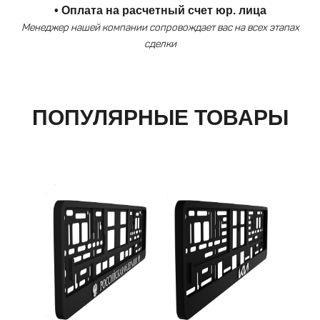
• Оплата на расчетный счет юр. лица
Менеджер нашей компании сопровождает вас на всех этапах
сделки
ПОПУЛЯРНЫЕ ТОВАРЫ