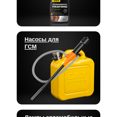
Насосы для
ГСМ