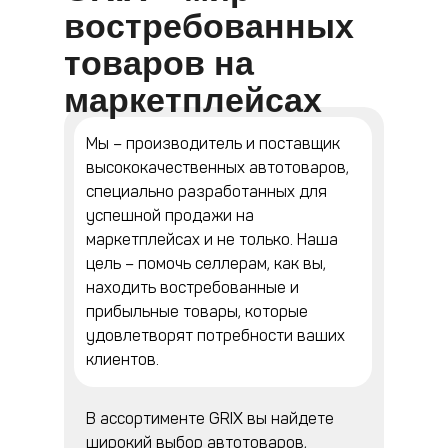
востребованных
товаров на
маркетплейсах
Мы – производитель и поставщик
высококачественных автотоваров,
специально разработанных для
успешной продажи на
маркетплейсах и не только. Наша
цель – помочь селлерам, как вы,
находить востребованные и
прибыльные товары, которые
удовлетворят потребности ваших
клиентов.
В ассортименте GRIX вы найдете
широкий выбор автотоваров,