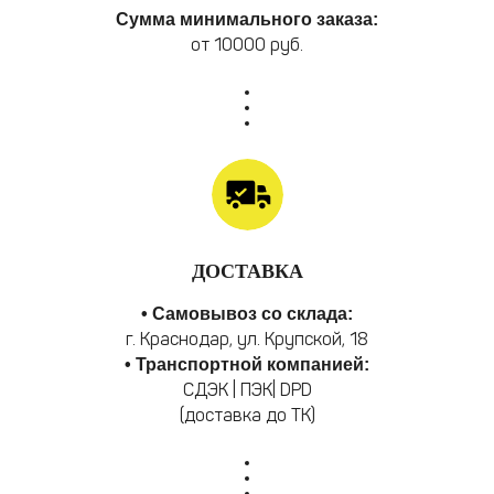
Сумма минимального заказа:
от 10000 руб.
ДОСТАВКА
• Самовывоз со склада:
г. Краснодар, ул. Крупской, 18
• Транспортной компанией:
СДЭК | ПЭК| DPD
(доставка до ТК)