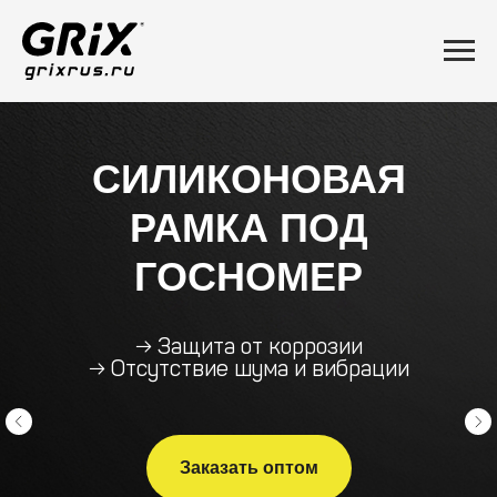
СИЛИКОНОВАЯ
РАМКА ПОД
ГОСНОМЕР
→ Защита от коррозии
→ Отсутствие шума и вибрации
Заказать оптом