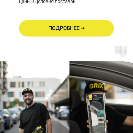
цены и условия поставок.
ПОДРОБНЕЕ →