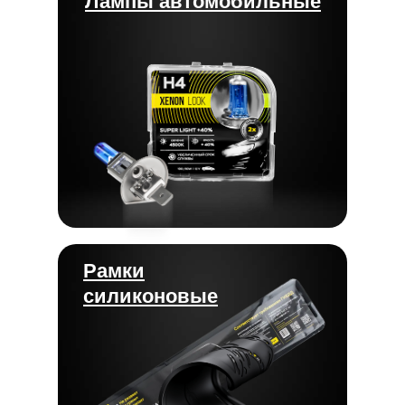
Лампы автомобильные
Рамки
силиконовые