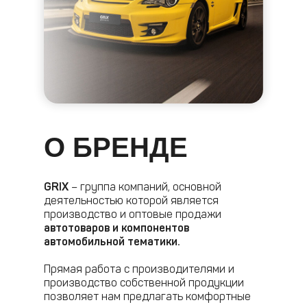
О БРЕНДЕ
GRIX
– группа компаний, основной
деятельностью которой является
производство и оптовые продажи
автотоваров и компонентов
автомобильной тематики.
Прямая работа с производителями и
производство собственной продукции
позволяет нам предлагать комфортные