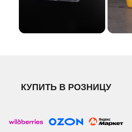
КУПИТЬ В РОЗНИЦУ