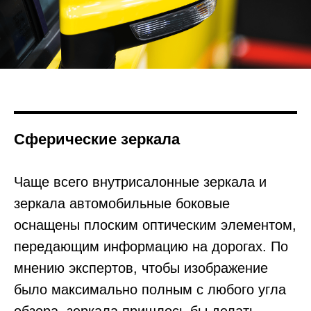
Сферические зеркала
Чаще всего внутрисалонные зеркала и
зеркала автомобильные боковые
оснащены плоским оптическим элементом,
передающим информацию на дорогах. По
мнению экспертов, чтобы изображение
было максимально полным с любого угла
обзора, зеркала пришлось бы делать