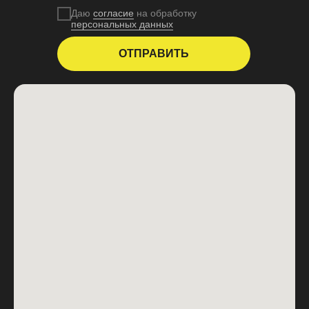
Даю
согласие
на обработку
персональных данных
ОТПРАВИТЬ