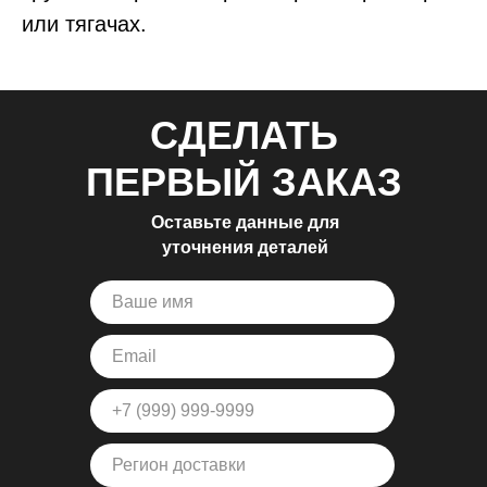
или тягачах.
СДЕЛАТЬ
ПЕРВЫЙ ЗАКАЗ
Оставьте данные для
уточнения деталей