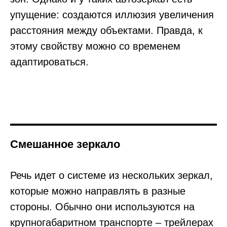
упущение: создаются иллюзия увеличения
расстояния между объектами. Правда, к
этому свойству можно со временем
адаптироваться.
Смешанное зеркало
Речь идет о системе из нескольких зеркал,
которые можно направлять в разные
стороны. Обычно они используются на
крупногабаритном транспорте – трейлерах