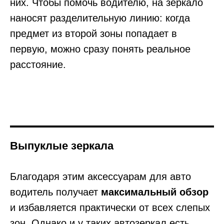
них. Чтобы помочь водителю, на зеркало
наносят разделительную линию: когда
предмет из второй зоны попадает в
первую, можно сразу понять реальное
расстояние.
Выпуклые зеркала
Благодаря этим аксессуарам для авто
водитель получает
максимальный обзор
и избавляется практически от всех слепых
зон. Однако и у таких автозеркал есть