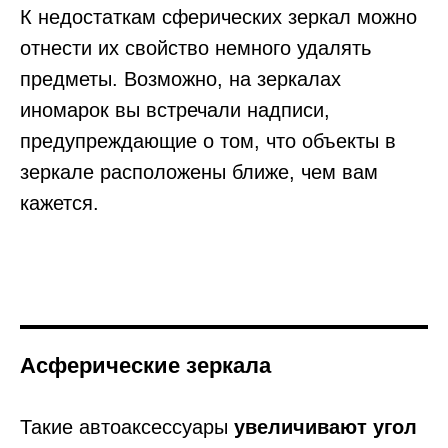
К недостаткам сферических зеркал можно
отнести их свойство немного удалять
предметы. Возможно, на зеркалах
иномарок вы встречали надписи,
предупреждающие о том, что объекты в
зеркале расположены ближе, чем вам
кажется.
Асферические зеркала
Такие автоаксессуары
увеличивают угол