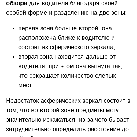
обзора
для водителя благодаря своей
особой форме и разделению на две зоны:
первая зона больше второй, она
расположена ближе к водителю и
состоит из сферического зеркала;
вторая зона находится дальше от
водителя, при этом она выгнута так,
что сокращает количество слепых
мест.
Недостаток асферических зеркал состоит в
том, что во второй зоне предметы могут
значительно искажаться, из-за чего бывает
затруднительно определить расстояние до