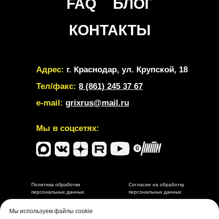
FAQ
БЛОГ
КОНТАКТЫ
Адрес:
г. Краснодар, ул. Крупской, 18
Тел/факс:
8 (861) 245 37 67
e-mail:
grixrus@mail.ru
Мы в соцсетях:
Политика обработки
Согласие на обработку
персональных данных
персональных данных
Разработка и маркетинговое сопровождение depdes.ru
Мы используем файлы cookie