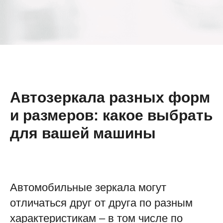
Автозеркала разных форм
и размеров: какое выбрать
для вашей машины
Автомобильные зеркала могут
отличаться друг от друга по разным
характеристикам – в том числе по