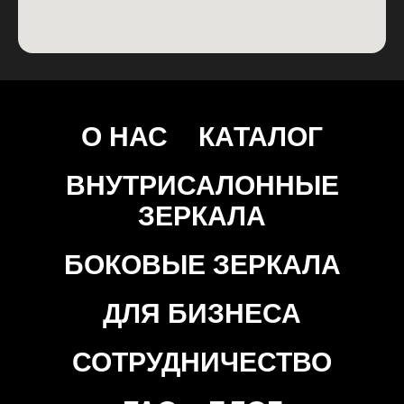
О НАС
КАТАЛОГ
ВНУТРИСАЛОННЫЕ
ЗЕРКАЛА
БОКОВЫЕ ЗЕРКАЛА
ДЛЯ БИЗНЕСА
СОТРУДНИЧЕСТВО