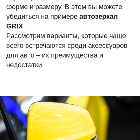
форме и размеру. В этом вы можете
убедиться на примере
автозеркал
GRIX
.
Рассмотрим варианты, которые чаще
всего встречаются среди аксессуаров
для авто – их преимущества и
недостатки.