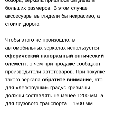
больших размеров. В этом случае
акссесуары выглядели бы некрасиво, а
стоили дорого.
Чтобы этого не произошло, в
автомобильных зеркалах используется
сферический панорамный оптический
элемент
, о чем при продаже сообщают
производители автотоваров. При покупке
такого зеркала
обратите внимание
, что
для «легковушки» градус кривизны
должны составлять не менее 1200 мм, а
для грузового транспорта – 1500 мм.